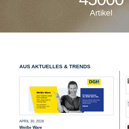
Artikel
AUS AKTUELLES & TRENDS
APRIL 30, 2026
Weiße Ware