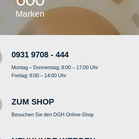
Marken
0931 9708 - 444
Montag – Donnerstag: 8:00 – 17:00 Uhr
Freitag: 8:00 – 14:00 Uhr
ZUM SHOP
Besuchen Sie den DGH Online-Shop