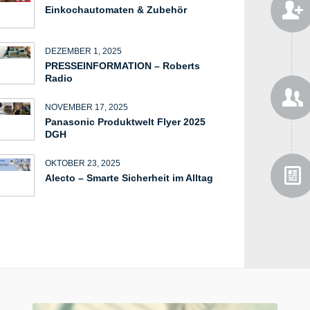
Einkochautomaten & Zubehör
DEZEMBER 1, 2025
PRESSEINFORMATION – Roberts
Radio
NOVEMBER 17, 2025
Panasonic Produktwelt Flyer 2025
DGH
OKTOBER 23, 2025
Alecto – Smarte Sicherheit im Alltag