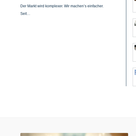
Der Markt wird komplexer. Wir machen’s einfacher.
Seit…