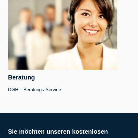
Beratung
DGH – Beratungs-Service
Sie möchten unseren kostenlosen