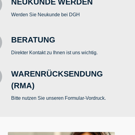
NEUKUNDE WERDEN
Werden Sie Neukunde bei DGH
BERATUNG
Direkter Kontakt zu Ihnen ist uns wichtig.
WARENRÜCKSENDUNG
(RMA)
Bitte nutzen Sie unseren Formular-Vordruck.