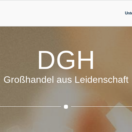
Unt
DGH
Großhandel aus Leidenschaft