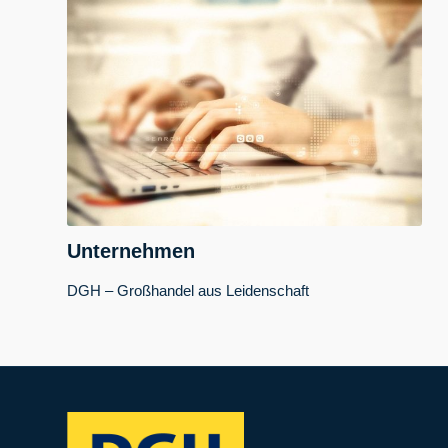
Unternehmen
DGH – Großhandel aus Leidenschaft