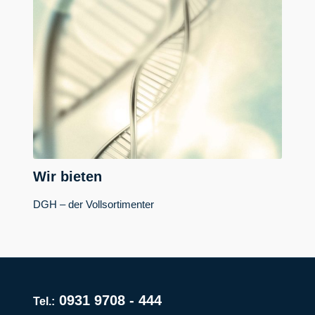
Wir bieten
DGH – der Vollsortimenter
0931 9708 - 444
Tel.: