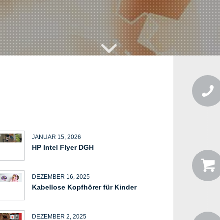
JANUAR 15, 2026
HP Intel Flyer DGH
DEZEMBER 16, 2025
Kabellose Kopfhörer für Kinder
DEZEMBER 2, 2025