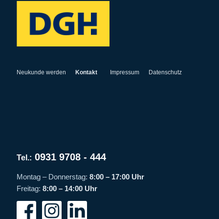
Neukunde werden
Kontakt
Impressum
Datenschutz
0931 9708 - 444
Tel.:
Montag – Donnerstag:
8:00 – 17:00 Uhr
Freitag:
8:00 – 14:00 Uhr