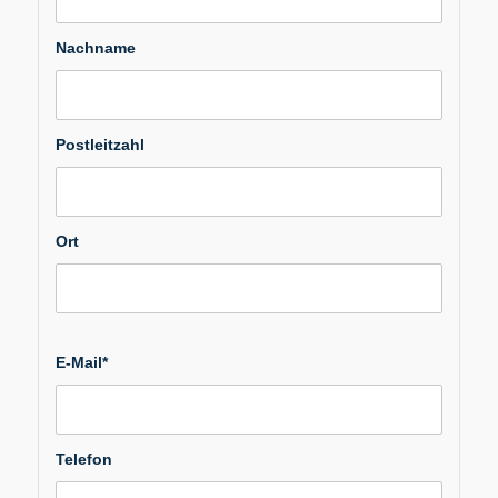
Nachname
Postleitzahl
Ort
E-Mail*
Telefon