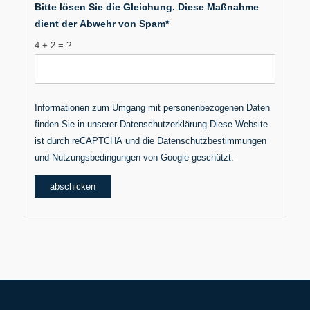
Bitte lösen Sie die Gleichung. Diese Maßnahme
dient der Abwehr von Spam*
4 + 2 = ?
Informationen zum Umgang mit personenbezogenen Daten
finden Sie in unserer
Datenschutzerklärung
.Diese Website
ist durch reCAPTCHA und die
Datenschutzbestimmungen
und
Nutzungsbedingungen
von Google geschützt.