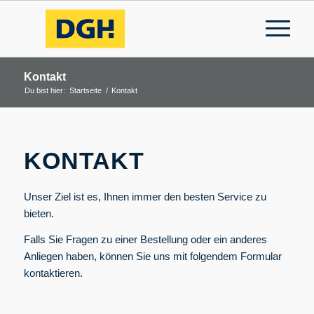
Kontakt
Du bist hier:
Startseite
/
Kontakt
KONTAKT
Unser Ziel ist es, Ihnen immer den besten Service zu
bieten.
Falls Sie Fragen zu einer Bestellung oder ein anderes
Anliegen haben, können Sie uns mit folgendem Formular
kontaktieren.