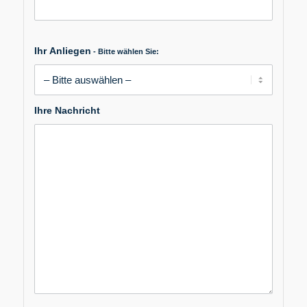
Ihr Anliegen
- Bitte wählen Sie:
Ihre Nachricht