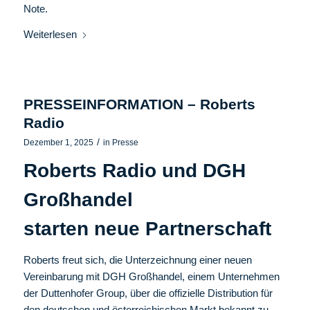
Note.
Weiterlesen
PRESSEINFORMATION – Roberts
Radio
/
Dezember 1, 2025
in
Presse
Roberts Radio und DGH
Großhandel
starten neue Partnerschaft
Roberts freut sich, die Unterzeichnung einer neuen
Vereinbarung mit DGH Großhandel, einem Unternehmen
der Duttenhofer Group, über die offizielle Distribution für
den deutschen und österreichischen Markt bekannt zu