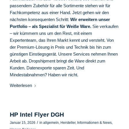
passendem Zubehör für alle Sortimente stehen wir für
Fachkompetenz aus einer Hand. Jetzt gehen wir den
nächsten konsequenten Schritt:
Wir erweitern unser
Portfolio – als Spezialist für Weiße Ware.
Sie verkaufen
– wir kümmern uns um den Rest, mit einem
Expertenteam, das Ihren Markt kennt und versteht. Von
der Premium-Lösung in Preis und Technik bis hin zum
günstigen Einstiegsgerät. Unsere Services nehmen Ihnen
Arbeit ab. Dropshipment bringt die Ware direkt zum
Kunden. Datenexporte sparen Zeit. Und
Mindestabnahmen? Haben wir nicht.
Weiterlesen
HP Intel Flyer DGH
/
Januar 15, 2026
in
allgemein
,
Hersteller
,
Informationen & News
,