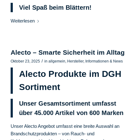
Viel Spaß beim Blättern!
Weiterlesen
Alecto – Smarte Sicherheit im Alltag
/
Oktober 23, 2025
in
allgemein
,
Hersteller
,
Informationen & News
Alecto Produkte im DGH
Sortiment
Unser Gesamtsortiment umfasst
über 45.000 Artikel von 600
Marken
Unser Alecto Angebot umfasst eine breite Auswahl an
Brandschutzprodukten – von Rauch- und