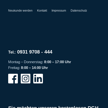
Neukunde werden
Kontakt
Impressum
Datenschutz
0931 9708 - 444
Tel.:
Montag – Donnerstag:
8:00 – 17:00 Uhr
Freitag:
8:00 – 14:00 Uhr
Sie möchten unseren kostenlosen DGH