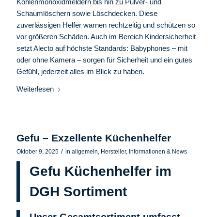
Kohlenmonoxidmeldern bis hin zu Pulver- und
Schaumlöschern sowie Löschdecken. Diese
zuverlässigen Helfer warnen rechtzeitig und schützen so
vor größeren Schäden. Auch im Bereich Kindersicherheit
setzt Alecto auf höchste Standards: Babyphones – mit
oder ohne Kamera – sorgen für Sicherheit und ein gutes
Gefühl, jederzeit alles im Blick zu haben.
Weiterlesen
Gefu – Exzellente Küchenhelfer
/
Oktober 9, 2025
in
allgemein
,
Hersteller
,
Informationen & News
Gefu Küchenhelfer im
DGH Sortiment