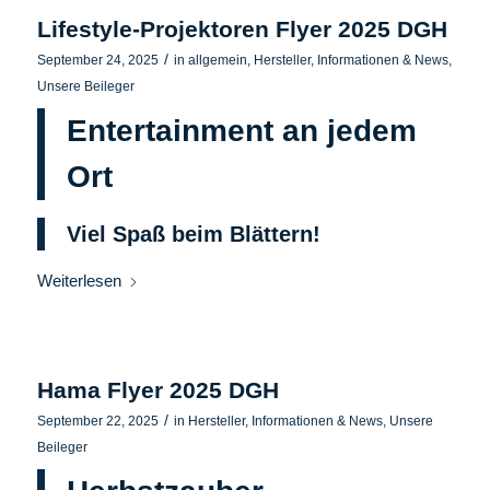
Lifestyle-Projektoren Flyer 2025 DGH
/
September 24, 2025
in
allgemein
,
Hersteller
,
Informationen & News
,
Unsere Beileger
Entertainment an jedem
Ort
Viel Spaß beim Blättern!
Weiterlesen
Hama Flyer 2025 DGH
/
September 22, 2025
in
Hersteller
,
Informationen & News
,
Unsere
Beileger