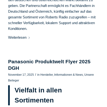
geben. Die Partnerschaft ermöglicht es Fachhändlern in
Deutschland und Österreich, künftig einfacher auf das
gesamte Sortiment von Roberts Radio zuzugreifen – mit
schneller Verfügbarkeit, lokalem Support und attraktiven
Konditionen.
Weiterlesen
Panasonic Produktwelt Flyer 2025
DGH
/
November 17, 2025
in
Hersteller
,
Informationen & News
,
Unsere
Beileger
Vielfalt in allen
Sortimenten