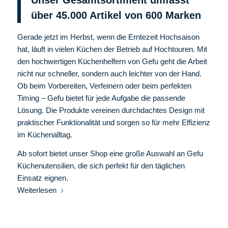
Unser Gesamtsortiment umfasst
über 45.000 Artikel von 600
Marken
Gerade jetzt im Herbst, wenn die Erntezeit Hochsaison
hat, läuft in vielen Küchen der Betrieb auf Hochtouren. Mit
den hochwertigen Küchenhelfern von Gefu geht die Arbeit
nicht nur schneller, sondern auch leichter von der Hand.
Ob beim Vorbereiten, Verfeinern oder beim perfekten
Timing – Gefu bietet für jede Aufgabe die passende
Lösung. Die Produkte vereinen durchdachtes Design mit
praktischer Funktionalität und sorgen so für mehr Effizienz
im Küchenalltag.
Ab sofort bietet unser Shop eine große Auswahl an Gefu
Küchenutensilien, die sich perfekt für den täglichen
Einsatz eignen.
Weiterlesen