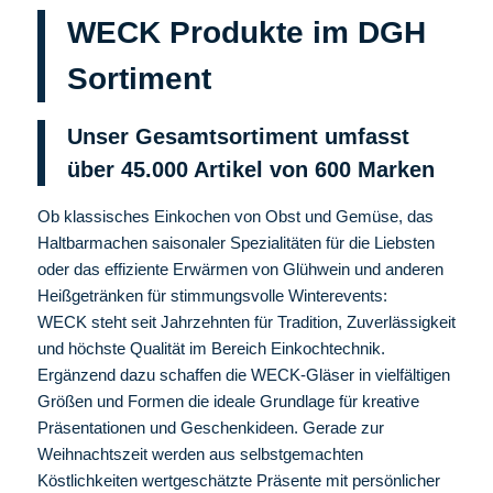
WECK Produkte im DGH
Sortiment
Unser Gesamtsortiment umfasst
über 45.000 Artikel von 600
Marken
Ob klassisches Einkochen von Obst und Gemüse, das
Haltbarmachen saisonaler Spezialitäten für die Liebsten
oder das effiziente Erwärmen von Glühwein und anderen
Heißgetränken für stimmungsvolle Winterevents:
WECK steht seit Jahrzehnten für Tradition, Zuverlässigkeit
und höchste Qualität im Bereich Einkochtechnik.
Ergänzend dazu schaffen die WECK-Gläser in vielfältigen
Größen und Formen die ideale Grundlage für kreative
Präsentationen und Geschenkideen. Gerade zur
Weihnachtszeit werden aus selbstgemachten
Köstlichkeiten wertgeschätzte Präsente mit persönlicher