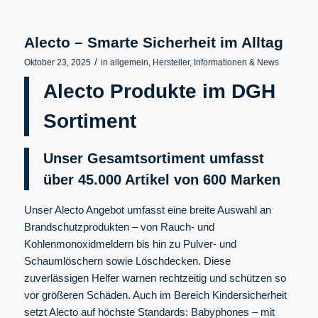
Alecto – Smarte Sicherheit im Alltag
/
Oktober 23, 2025
in
allgemein
,
Hersteller
,
Informationen & News
Alecto Produkte im DGH
Sortiment
Unser Gesamtsortiment umfasst
über 45.000 Artikel von 600
Marken
Unser Alecto Angebot umfasst eine breite Auswahl an
Brandschutzprodukten – von Rauch- und
Kohlenmonoxidmeldern bis hin zu Pulver- und
Schaumlöschern sowie Löschdecken. Diese
zuverlässigen Helfer warnen rechtzeitig und schützen so
vor größeren Schäden. Auch im Bereich Kindersicherheit
setzt Alecto auf höchste Standards: Babyphones – mit