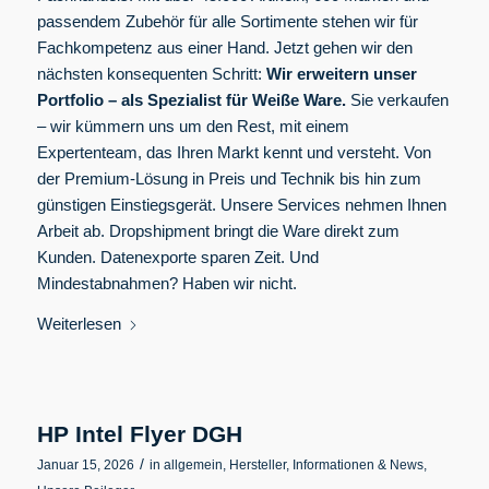
passendem Zubehör für alle Sortimente stehen wir für
Fachkompetenz aus einer Hand. Jetzt gehen wir den
nächsten konsequenten Schritt:
Wir erweitern unser
Portfolio – als Spezialist für Weiße Ware.
Sie verkaufen
– wir kümmern uns um den Rest, mit einem
Expertenteam, das Ihren Markt kennt und versteht. Von
der Premium-Lösung in Preis und Technik bis hin zum
günstigen Einstiegsgerät. Unsere Services nehmen Ihnen
Arbeit ab. Dropshipment bringt die Ware direkt zum
Kunden. Datenexporte sparen Zeit. Und
Mindestabnahmen? Haben wir nicht.
Weiterlesen
HP Intel Flyer DGH
/
Januar 15, 2026
in
allgemein
,
Hersteller
,
Informationen & News
,