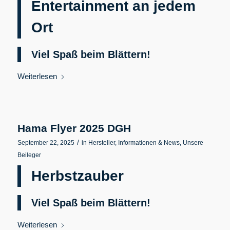
Entertainment an jedem
Ort
Viel Spaß beim Blättern!
Weiterlesen
Hama Flyer 2025 DGH
/
September 22, 2025
in
Hersteller
,
Informationen & News
,
Unsere
Beileger
Herbstzauber
Viel Spaß beim Blättern!
Weiterlesen