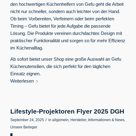
den hochwertigen Küchenhelfern von Gefu geht die Arbeit
nicht nur schneller, sondern auch leichter von der Hand.
Ob beim Vorbereiten, Verfeinern oder beim perfekten
Timing – Gefu bietet für jede Aufgabe die passende
Lösung. Die Produkte vereinen durchdachtes Design mit
praktischer Funktionalität und sorgen so für mehr Effizienz
im Küchenalltag.
Ab sofort bietet unser Shop eine große Auswahl an Gefu
Küchenutensilien, die sich perfekt für den täglichen
Einsatz eignen.
Weiterlesen
Lifestyle-Projektoren Flyer 2025 DGH
/
September 24, 2025
in
allgemein
,
Hersteller
,
Informationen & News
,
Unsere Beileger