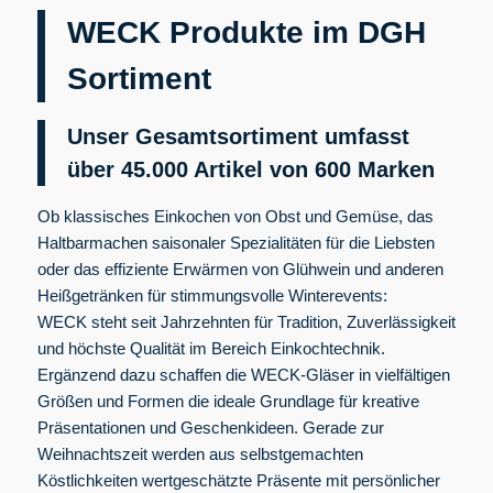
WECK Produkte im DGH
Sortiment
Unser Gesamtsortiment umfasst
über 45.000 Artikel von 600
Marken
Ob klassisches Einkochen von Obst und Gemüse, das
Haltbarmachen saisonaler Spezialitäten für die Liebsten
oder das effiziente Erwärmen von Glühwein und anderen
Heißgetränken für stimmungsvolle Winterevents:
WECK steht seit Jahrzehnten für Tradition, Zuverlässigkeit
und höchste Qualität im Bereich Einkochtechnik.
Ergänzend dazu schaffen die WECK-Gläser in vielfältigen
Größen und Formen die ideale Grundlage für kreative
Präsentationen und Geschenkideen. Gerade zur
Weihnachtszeit werden aus selbstgemachten
Köstlichkeiten wertgeschätzte Präsente mit persönlicher