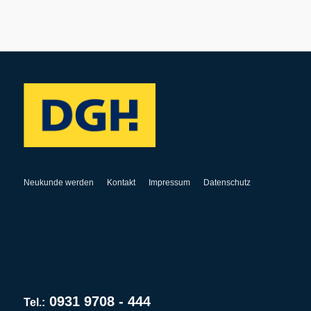
Neukunde werden
Kontakt
Impressum
Datenschutz
0931 9708 - 444
Tel.: