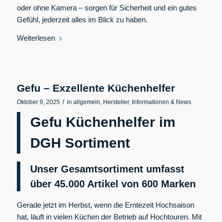
oder ohne Kamera – sorgen für Sicherheit und ein gutes
Gefühl, jederzeit alles im Blick zu haben.
Weiterlesen
Gefu – Exzellente Küchenhelfer
/
Oktober 9, 2025
in
allgemein
,
Hersteller
,
Informationen & News
Gefu Küchenhelfer im
DGH Sortiment
Unser Gesamtsortiment umfasst
über 45.000 Artikel von 600
Marken
Gerade jetzt im Herbst, wenn die Erntezeit Hochsaison
hat, läuft in vielen Küchen der Betrieb auf Hochtouren. Mit