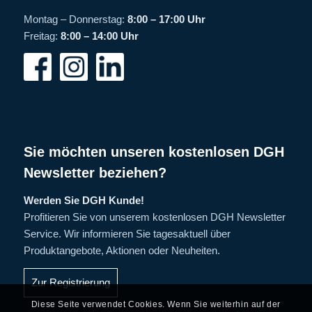
Montag – Donnerstag:
8:00 – 17:00 Uhr
Freitag:
8:00 – 14:00 Uhr
Sie möchten unseren kostenlosen DGH
Newsletter beziehen?
Werden Sie DGH Kunde!
Profitieren Sie von unserem kostenlosen DGH Newsletter
Service. Wir informieren Sie tagesaktuell über
Produktangebote, Aktionen oder Neuheiten.
Zur Registrierung
Diese Seite verwendet Cookies. Wenn Sie weiterhin auf der