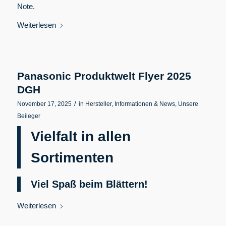
Note.
Weiterlesen
Panasonic Produktwelt Flyer 2025
DGH
/
November 17, 2025
in
Hersteller
,
Informationen & News
,
Unsere
Beileger
Vielfalt in allen
Sortimenten
Viel Spaß beim Blättern!
Weiterlesen