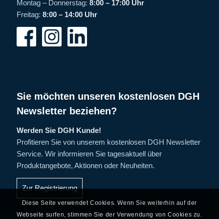
Montag – Donnerstag:
8:00 – 17:00 Uhr
Freitag:
8:00 – 14:00 Uhr
Sie möchten unseren kostenlosen DGH
Newsletter beziehen?
Werden Sie DGH Kunde!
Profitieren Sie von unserem kostenlosen DGH Newsletter
Service. Wir informieren Sie tagesaktuell über
Produktangebote, Aktionen oder Neuheiten.
Zur Registrierung
Diese Seite verwendet Cookies. Wenn Sie weiterhin auf der
Webseite surfen, stimmen Sie der Verwendung von Cookies zu.