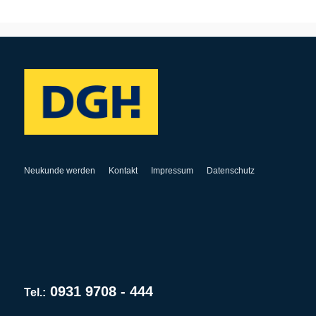
Neukunde werden
Kontakt
Impressum
Datenschutz
0931 9708 - 444
Tel.: