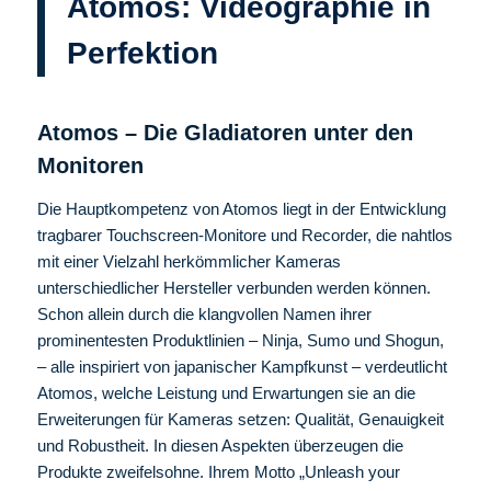
Atomos: Videographie in
Perfektion
Atomos – Die Gladiatoren unter den
Monitoren
Die Hauptkompetenz von Atomos liegt in der Entwicklung
tragbarer Touchscreen-Monitore und Recorder, die nahtlos
mit einer Vielzahl herkömmlicher Kameras
unterschiedlicher Hersteller verbunden werden können.
Schon allein durch die klangvollen Namen ihrer
prominentesten Produktlinien – Ninja, Sumo und Shogun,
– alle inspiriert von japanischer Kampfkunst – verdeutlicht
Atomos, welche Leistung und Erwartungen sie an die
Erweiterungen für Kameras setzen: Qualität, Genauigkeit
und Robustheit. In diesen Aspekten überzeugen die
Produkte zweifelsohne. Ihrem Motto „Unleash your