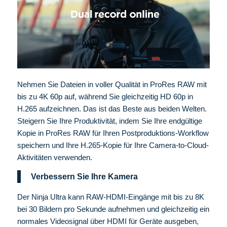
Nehmen Sie Dateien in voller Qualität in ProRes RAW mit
bis zu 4K 60p auf, während Sie gleichzeitig HD 60p in
H.265 aufzeichnen. Das ist das Beste aus beiden Welten.
Steigern Sie Ihre Produktivität, indem Sie Ihre endgültige
Kopie in ProRes RAW für Ihren Postproduktions-Workflow
speichern und Ihre H.265-Kopie für Ihre Camera-to-Cloud-
Aktivitäten verwenden.
Verbessern Sie Ihre Kamera
Der Ninja Ultra kann RAW-HDMI-Eingänge mit bis zu 8K
bei 30 Bildern pro Sekunde aufnehmen und gleichzeitig ein
normales Videosignal über HDMI für Geräte ausgeben,