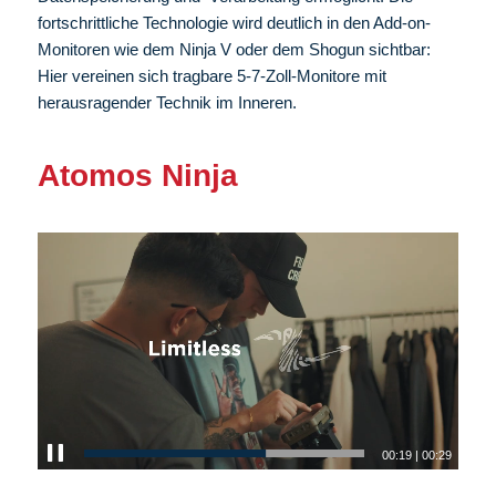
fortschrittliche Technologie wird deutlich in den Add-on-
Monitoren wie dem Ninja V oder dem Shogun sichtbar:
Hier vereinen sich tragbare 5-7-Zoll-Monitore mit
herausragender Technik im Inneren.
Atomos Ninja
00:20
|
00:29