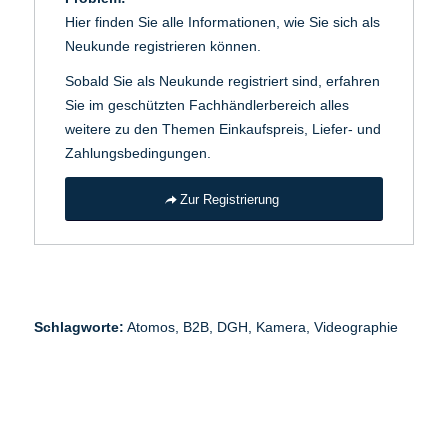
Hier finden Sie alle Informationen, wie Sie sich als
Neukunde registrieren können.
Sobald Sie als Neukunde registriert sind, erfahren
Sie im geschützten Fachhändlerbereich alles
weitere zu den Themen Einkaufspreis, Liefer- und
Zahlungsbedingungen.
Zur Registrierung
Schlagworte:
Atomos
,
B2B
,
DGH
,
Kamera
,
Videographie