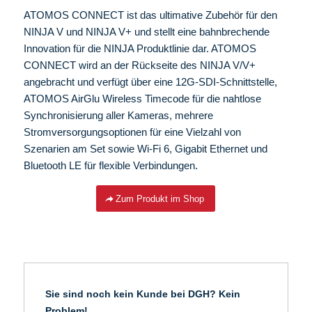
ATOMOS CONNECT ist das ultimative Zubehör für den
NINJA V und NINJA V+ und stellt eine bahnbrechende
Innovation für die NINJA Produktlinie dar. ATOMOS
CONNECT wird an der Rückseite des NINJA V/V+
angebracht und verfügt über eine 12G-SDI-Schnittstelle,
ATOMOS AirGlu Wireless Timecode für die nahtlose
Synchronisierung aller Kameras, mehrere
Stromversorgungsoptionen für eine Vielzahl von
Szenarien am Set sowie Wi-Fi 6, Gigabit Ethernet und
Bluetooth LE für flexible Verbindungen.
Zum Produkt im Shop
Sie sind noch kein Kunde bei DGH? Kein
Problem!