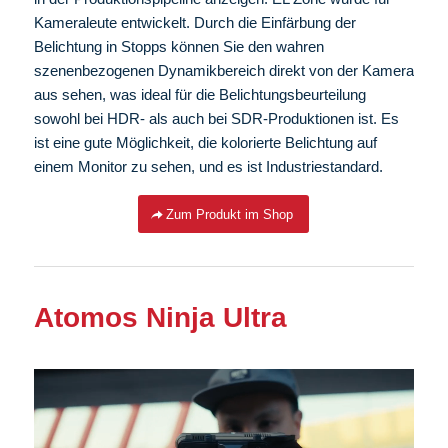
Kameraleute entwickelt. Durch die Einfärbung der
Belichtung in Stopps können Sie den wahren
szenenbezogenen Dynamikbereich direkt von der Kamera
aus sehen, was ideal für die Belichtungsbeurteilung
sowohl bei HDR- als auch bei SDR-Produktionen ist. Es
ist eine gute Möglichkeit, die kolorierte Belichtung auf
einem Monitor zu sehen, und es ist Industriestandard.
Zum Produkt im Shop
Atomos Ninja Ultra