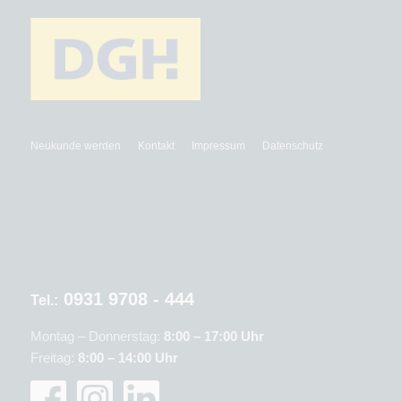
Neukunde werden
Kontakt
Impressum
Datenschutz
0931 9708 - 444
Tel.:
Montag – Donnerstag:
8:00 – 17:00 Uhr
Freitag:
8:00 – 14:00 Uhr