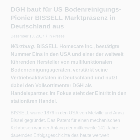
DGH baut für US Bodenreinigungs-
Pionier BISSELL Marktpräsenz in
Deutschland aus
/
Dezember 13, 2017
in
Presse
Würzburg.
BISSELL Homecare Inc., bestätigte
Nummer Eins in den USA und einer der weltweit
führenden Hersteller von multifunktionalen
Bodenreinigungsgeräten, verstärkt seine
Vertriebsaktivitäten in Deutschland und nutzt
dabei den Vollsortimenter DGH als
Handelspartner. Im Fokus steht der Eintritt in den
stationären Handel.
BISSELL wurde 1876 in den USA von Melville und Anna
Bissel gegründet. Das Patent für einen mechanischen
Kehrbesen war der Anfang der mittlerweile 141 Jahre
dauernden Erfolgsgeschichte des heute weltweit