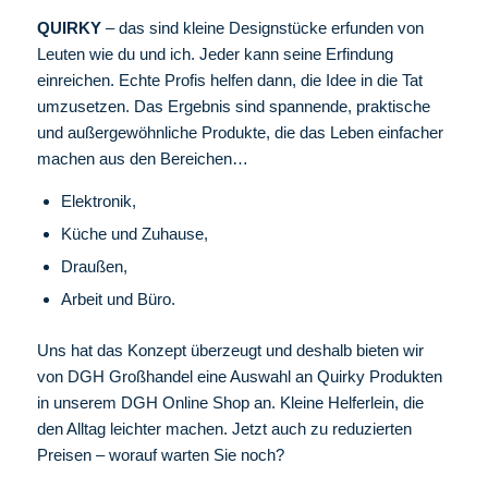
QUIRKY
– das sind kleine Designstücke erfunden von
Leuten wie du und ich. Jeder kann seine Erfindung
einreichen. Echte Profis helfen dann, die Idee in die Tat
umzusetzen. Das Ergebnis sind spannende, praktische
und außergewöhnliche Produkte, die das Leben einfacher
machen aus den Bereichen…
Elektronik,
Küche und Zuhause,
Draußen,
Arbeit und Büro.
Uns hat das Konzept überzeugt und deshalb bieten wir
von DGH Großhandel eine Auswahl an Quirky Produkten
in unserem DGH Online Shop an. Kleine Helferlein, die
den Alltag leichter machen. Jetzt auch zu reduzierten
Preisen – worauf warten Sie noch?