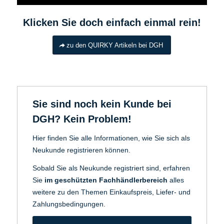
Klicken Sie doch einfach einmal rein!
zu den QUIRKY Artikeln bei DGH
Sie sind noch kein Kunde bei
DGH? Kein Problem!
Hier finden Sie alle Informationen, wie Sie sich als
Neukunde registrieren können.
Sobald Sie als Neukunde registriert sind, erfahren
Sie
im geschützten Fachhändlerbereich
alles
weitere zu den Themen Einkaufspreis, Liefer- und
Zahlungsbedingungen.