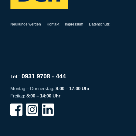
Neukunde werden
Kontakt
Impressum
Datenschutz
0931 9708 - 444
Tel.:
Montag – Donnerstag:
8:00 – 17:00 Uhr
Freitag:
8:00 – 14:00 Uhr