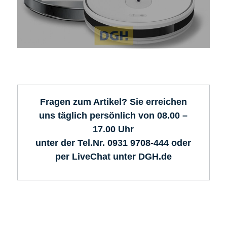
Fragen zum Artikel? Sie erreichen
uns täglich persönlich von 08.00 –
17.00 Uhr
unter der Tel.Nr. 0931 9708-444 oder
per LiveChat unter DGH.de