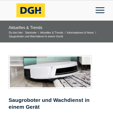
Aktuelles & Trends
Du bist hier:
Startseite
/
Aktuelles & Trends
/
Informationen & News
/
Saugroboter und Wachdienst in einem Gerät
Saugroboter und Wachdienst in
einem Gerät