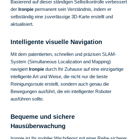
Basierend auf dieser ständigen Selbstkontrolle verbessert
der
Ironpie
permanent sein Verständnis, indem er
selbständig eine zuverlässige 3D-Karte erstellt und
aktualisiert.
Intelligente visuelle Navigation
Mit dem patentierten, schnellen und präzisen SLAM-
System (Simultaneous Localization and Mapping)
navigiert
Ironpie
durch Ihr Zuhause auf eine einzigartige
intelligente Art und Weise, die nicht nur die beste
Reinigungsroute erstellt, sondern auch genau die
Bewegungen ausführt, die ein intelligenter Roboter
ausführen sollte.
Bequeme und sichere
Hausüberwachung
Ironpie ist Ihr mobiler Wachdienst mit einer Reihe sicherer