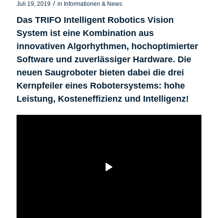
/
Juli 19, 2019
in
Informationen & News
Das TRIFO Intelligent Robotics Vision
System ist eine Kombination aus
innovativen Algorhythmen, hochoptimierter
Software und zuverlässiger Hardware. Die
neuen Saugroboter bieten dabei die drei
Kernpfeiler eines Robotersystems: hohe
Leistung, Kosteneffizienz und Intelligenz!