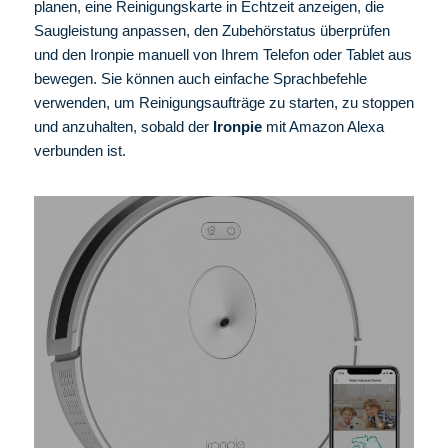
planen, eine Reinigungskarte in Echtzeit anzeigen, die
Saugleistung anpassen, den Zubehörstatus überprüfen
und den Ironpie manuell von Ihrem Telefon oder Tablet aus
bewegen. Sie können auch einfache Sprachbefehle
verwenden, um Reinigungsaufträge zu starten, zu stoppen
und anzuhalten, sobald der
Ironpie
mit Amazon Alexa
verbunden ist.