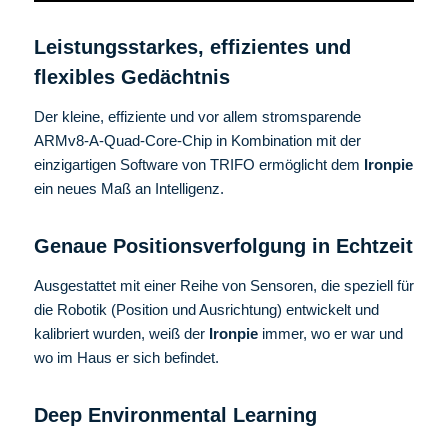
Leistungsstarkes, effizientes und
flexibles Gedächtnis
Der kleine, effiziente und vor allem stromsparende
ARMv8-A-Quad-Core-Chip in Kombination mit der
einzigartigen Software von TRIFO ermöglicht dem
Ironpie
ein neues Maß an Intelligenz.
Genaue Positionsverfolgung in Echtzeit
Ausgestattet mit einer Reihe von Sensoren, die speziell für
die Robotik (Position und Ausrichtung) entwickelt und
kalibriert wurden, weiß der
Ironpie
immer, wo er war und
wo im Haus er sich befindet.
Deep Environmental Learning