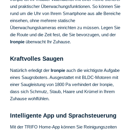
und praktischer Überwachungsfunktionen. So können Sie
rund um die Uhr von Ihrem Smartphone aus alle Bereiche
einsehen, ohne mehrere statische
Überwachungskameras einrichten zu müssen. Legen Sie
die Route und die Zeit fest, die Sie bevorzugen, und der
Ironpie
überwacht Ihr Zuhause.
Kraftvolles Saugen
Natürlich erledigt der
Ironpie
auch die wichtigste Aufgabe
eines Saugroboters. Ausgestattet mit BLDC-Motoren mit
einer Saugleistung von 1800 Pa verhindert der Ironpie,
dass sich Schmutz, Staub, Haare und Krümel in Ihrem
Zuhause wohlfühlen.
Intelligente App und Sprachsteuerung
Mit der TRIFO Home-App können Sie Reinigungszeiten