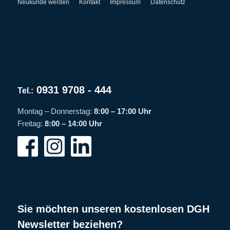
Neukunde werden
Kontakt
Impressum
Datenschutz
0931 9708 - 444
Tel.:
Montag – Donnerstag:
8:00 – 17:00 Uhr
Freitag:
8:00 – 14:00 Uhr
Sie möchten unseren kostenlosen DGH
Newsletter beziehen?