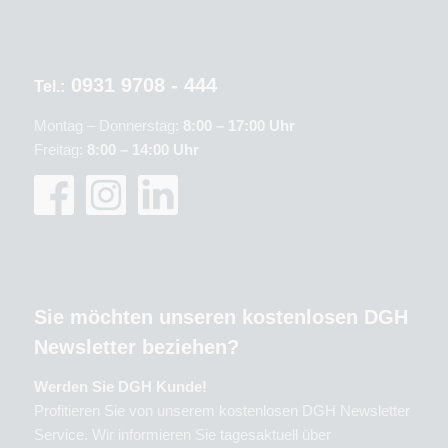
0931 9708 - 444
Tel.:
Montag – Donnerstag:
8:00 – 17:00 Uhr
Freitag:
8:00 – 14:00 Uhr
Sie möchten unseren kostenlosen DGH
Newsletter beziehen?
Werden Sie DGH Kunde!
Profitieren Sie von unserem kostenlosen DGH Newsletter
Service. Wir informieren Sie tagesaktuell über