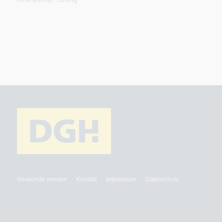
Neukunde werden
Kontakt
Impressum
Datenschutz