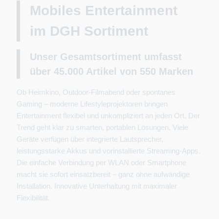
Mobiles Entertainment
im DGH Sortiment
Unser Gesamtsortiment umfasst
über 45.000 Artikel von 550
Marken
Ob Heimkino, Outdoor-Filmabend oder spontanes
Gaming – moderne Lifestyleprojektoren bringen
Entertainment flexibel und unkompliziert an jeden Ort. Der
Trend geht klar zu smarten, portablen Lösungen. Viele
Geräte verfügen über integrierte Lautsprecher,
leistungsstarke Akkus und vorinstallierte Streaming-Apps.
Die einfache Verbindung per WLAN oder Smartphone
macht sie sofort einsatzbereit – ganz ohne aufwändige
Installation. Innovative Unterhaltung mit maximaler
Flexibilität.