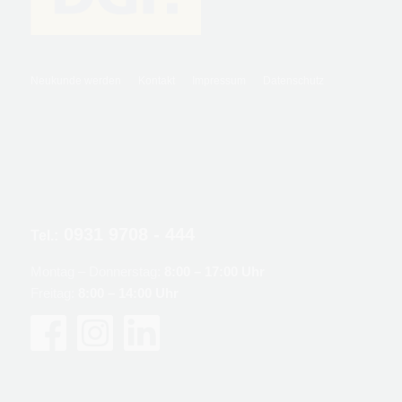
Neukunde werden
Kontakt
Impressum
Datenschutz
0931 9708 - 444
Tel.:
Montag – Donnerstag:
8:00 – 17:00 Uhr
Freitag:
8:00 – 14:00 Uhr