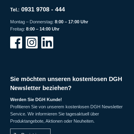
0931 9708 - 444
Tel.:
Montag – Donnerstag:
8:00 – 17:00 Uhr
Freitag:
8:00 – 14:00 Uhr
Sie möchten unseren kostenlosen DGH
Newsletter beziehen?
Werden Sie DGH Kunde!
Profitieren Sie von unserem kostenlosen DGH Newsletter
Service. Wir informieren Sie tagesaktuell über
Produktangebote, Aktionen oder Neuheiten.