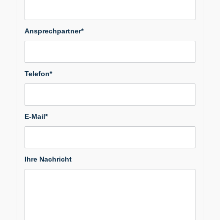
Ansprechpartner*
Telefon*
E-Mail*
Ihre Nachricht