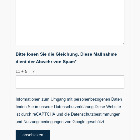
Bitte lösen Sie die Gleichung. Diese Maßnahme
dient der Abwehr von Spam*
11 + 5 = ?
Informationen zum Umgang mit personenbezogenen Daten
finden Sie in unserer
Datenschutzerklärung
.Diese Website
ist durch reCAPTCHA und die
Datenschutzbestimmungen
und
Nutzungsbedingungen
von Google geschützt.