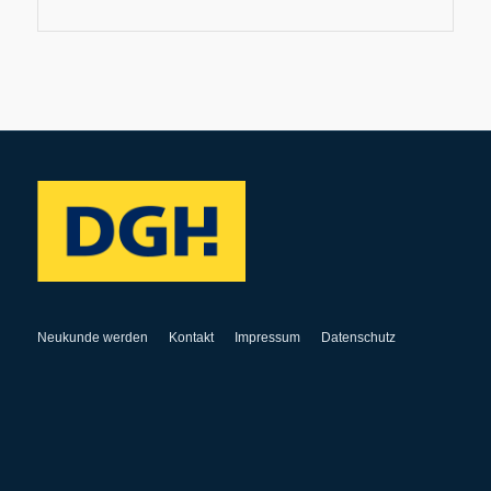
Neukunde werden
Kontakt
Impressum
Datenschutz