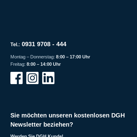
0931 9708 - 444
Tel.:
Montag – Donnerstag:
8:00 – 17:00 Uhr
Freitag:
8:00 – 14:00 Uhr
Sie möchten unseren kostenlosen DGH
Newsletter beziehen?
Werden Sie DGH Kunde!