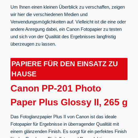
Um Ihnen einen kleinen Überblick zu verschaffen, zeigen
wir hier die verschiedenen Medien und
Verwendungsmöglichkeiten auf. Vielleicht ist die eine oder
andere Anregung dabei, ein Canon Fotopapier zu testen
und sich von der Qualität des Ergebnisses langfristig
überzeugen zu lassen.
PAPIERE FÜR DEN EINSATZ ZU
HAUSE
Canon PP-201 Photo
Paper Plus Glossy II, 265 g
Das Fotoglanzpapier Plus II von Canon ist das ideale
Fotopapier für Ergebnisse in überragender Qualität mit
einem glänzenden Finish. Es sorgt für ein perfektes Finish