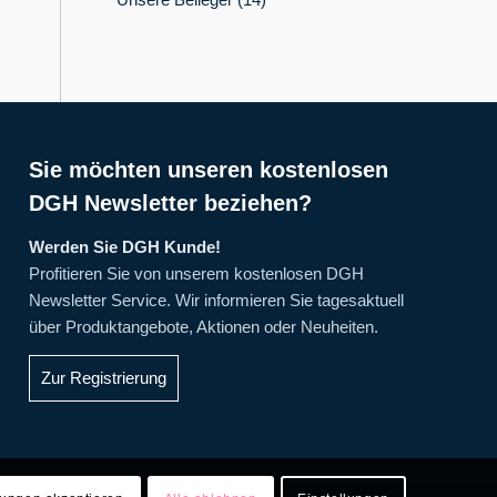
Sie möchten unseren kostenlosen
DGH Newsletter beziehen?
Werden Sie DGH Kunde!
Profitieren Sie von unserem kostenlosen DGH
Newsletter Service. Wir informieren Sie tagesaktuell
über Produktangebote, Aktionen oder Neuheiten.
Zur Registrierung