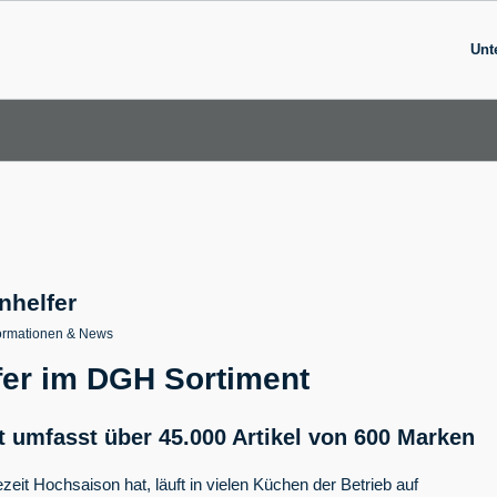
Unt
nhelfer
ormationen & News
er im DGH Sortiment
 umfasst über 45.000 Artikel von 600
Marken
zeit Hochsaison hat, läuft in vielen Küchen der Betrieb auf