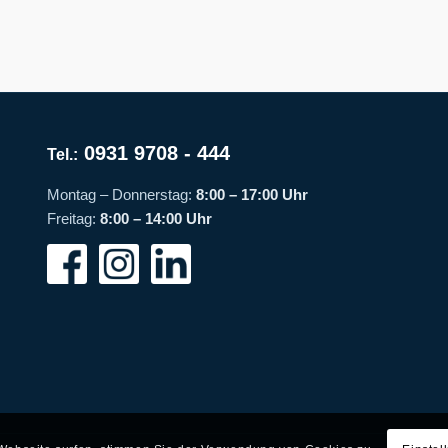
0931 9708 - 444
Tel.:
Montag – Donnerstag:
8:00 – 17:00 Uhr
Freitag:
8:00 – 14:00 Uhr