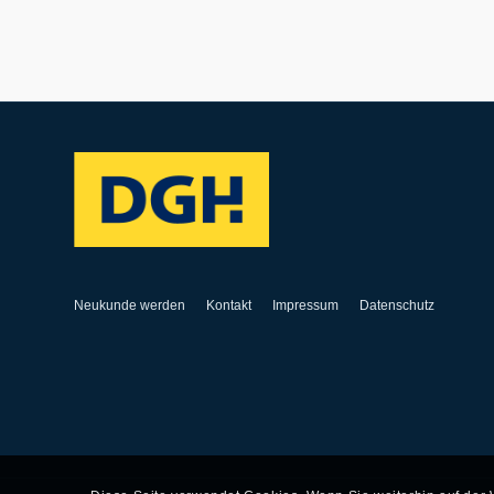
Neukunde werden
Kontakt
Impressum
Datenschutz