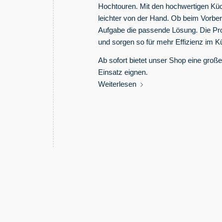
Hochtouren. Mit den hochwertigen Küch
leichter von der Hand. Ob beim Vorbere
Aufgabe die passende Lösung. Die Pro
und sorgen so für mehr Effizienz im K
Ab sofort bietet unser Shop eine große
Einsatz eignen.
Weiterlesen