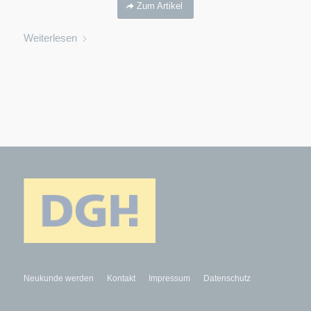
Zum Artikel
Weiterlesen
Neukunde werden
Kontakt
Impressum
Datenschutz