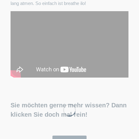
lang atmen. So einfach ist breathe ilo!
Sie möchten gerne mehr wissen? Dann
klicken Sie doch mal rein!