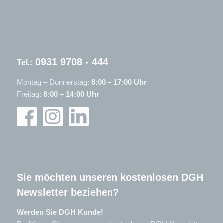
0931 9708 - 444
Tel.:
Montag – Donnerstag:
8:00 – 17:00 Uhr
Freitag:
8:00 – 14:00 Uhr
Sie möchten unseren kostenlosen DGH
Newsletter beziehen?
Werden Sie DGH Kunde!