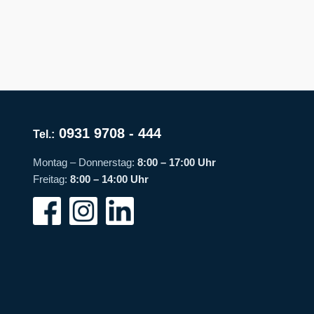
0931 9708 - 444
Tel.:
Montag – Donnerstag:
8:00 – 17:00 Uhr
Freitag:
8:00 – 14:00 Uhr