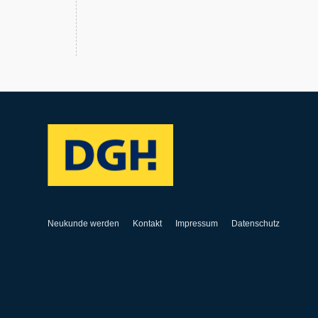
Neukunde werden
Kontakt
Impressum
Datenschutz