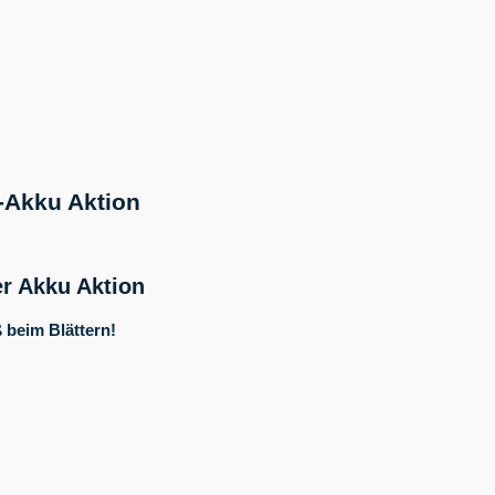
s-Akku Aktion
r Akku Aktion
 beim Blättern!