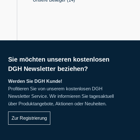
Sie möchten unseren kostenlosen
DGH Newsletter beziehen?
Werden Sie DGH Kunde!
Profitieren Sie von unserem kostenlosen DGH
Newsletter Service. Wir informieren Sie tagesaktuell
über Produktangebote, Aktionen oder Neuheiten.
Zur Registrierung