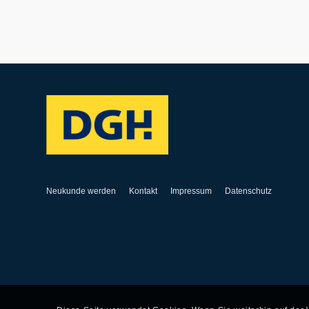
Neukunde werden
Kontakt
Impressum
Datenschutz