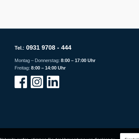
0931 9708 - 444
Tel.:
Montag – Donnerstag:
8:00 – 17:00 Uhr
Freitag:
8:00 – 14:00 Uhr