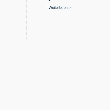
Weiterlesen