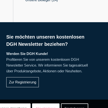
Sie möchten unseren kostenlosen
DGH Newsletter beziehen?
Werden Sie DGH Kunde!
Profitieren Sie von unserem kostenlosen DGH
Newsletter Service. Wir informieren Sie tagesaktuell
über Produktangebote, Aktionen oder Neuheiten.
Zur Registrierung