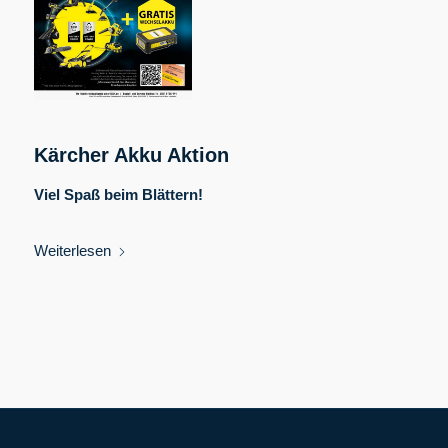
Kärcher Akku Aktion
Viel Spaß beim Blättern!
Weiterlesen