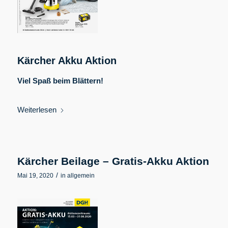
Kärcher Akku Aktion
Viel Spaß beim Blättern!
Weiterlesen
Kärcher Beilage – Gratis-Akku Aktion
/
Mai 19, 2020
in
allgemein