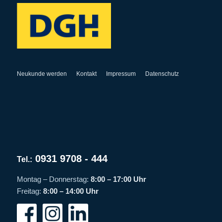
Neukunde werden
Kontakt
Impressum
Datenschutz
0931 9708 - 444
Tel.:
Montag – Donnerstag:
8:00 – 17:00 Uhr
Freitag:
8:00 – 14:00 Uhr