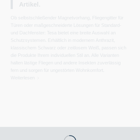
Artikel.
Ob selbstschließender Magnetvorhang, Fliegengitter für
Türen oder maßgeschneiderte Lösungen für Standard-
und Dachfenster: Tesa bietet eine breite Auswahl an
Schutzsystemen. Erhältlich in modernem Anthrazit,
klassischem Schwarz oder zeitlosem Weiß, passen sich
die Produkte Ihrem individuellen Stil an. Alle Varianten
halten lästige Fliegen und andere Insekten zuverlässig
fern und sorgen für ungestörten Wohnkomfort.
Weiterlesen