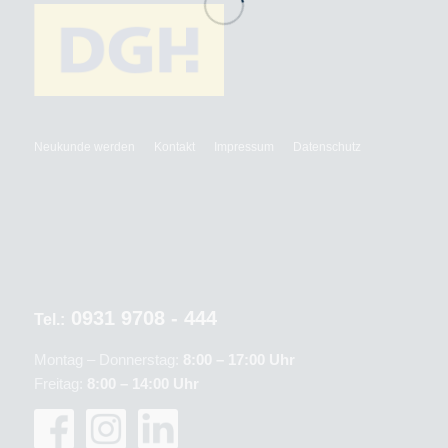
Neukunde werden
Kontakt
Impressum
Datenschutz
0931 9708 - 444
Tel.:
Montag – Donnerstag:
8:00 – 17:00 Uhr
Freitag:
8:00 – 14:00 Uhr