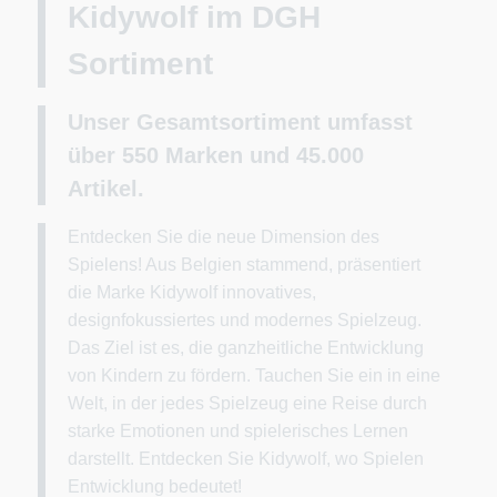
Kidywolf im DGH
Sortiment
Unser Gesamtsortiment umfasst
über 550
Marken
und 45.000
Artikel.
Entdecken Sie die neue Dimension des
Spielens! Aus Belgien stammend, präsentiert
die Marke Kidywolf innovatives,
designfokussiertes und modernes Spielzeug.
Das Ziel ist es, die ganzheitliche Entwicklung
von Kindern zu fördern. Tauchen Sie ein in eine
Welt, in der jedes Spielzeug eine Reise durch
starke Emotionen und spielerisches Lernen
darstellt. Entdecken Sie Kidywolf, wo Spielen
Entwicklung bedeutet!