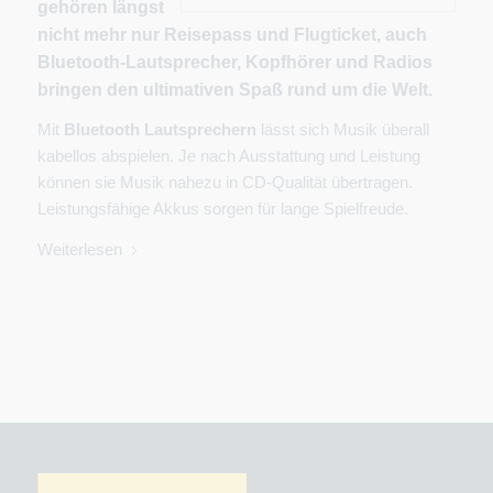
gehören längst
nicht mehr nur Reisepass und Flugticket, auch
Bluetooth-Lautsprecher, Kopfhörer und Radios
bringen den ultimativen Spaß rund um die Welt.
Mit
Bluetooth Lautsprechern
lässt sich Musik überall
kabellos abspielen. Je nach Ausstattung und Leistung
können sie Musik nahezu in CD-Qualität übertragen.
Leistungsfähige Akkus sorgen für lange Spielfreude.
Weiterlesen