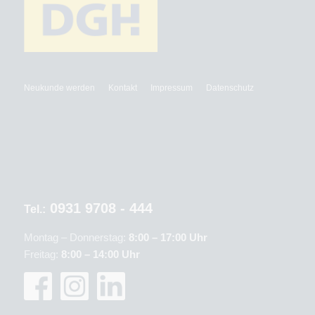
Neukunde werden
Kontakt
Impressum
Datenschutz
0931 9708 - 444
Tel.:
Montag – Donnerstag:
8:00 – 17:00 Uhr
Freitag:
8:00 – 14:00 Uhr