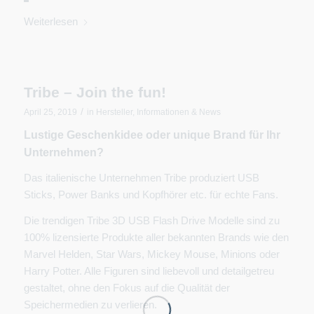
Weiterlesen
Tribe – Join the fun!
/
April 25, 2019
in
Hersteller
,
Informationen & News
Lustige Geschenkidee oder unique Brand für Ihr
Unternehmen?
Das italienische Unternehmen Tribe produziert USB
Sticks, Power Banks und Kopfhörer etc. für echte Fans.
Die trendigen Tribe 3D USB Flash Drive Modelle sind zu
100% lizensierte Produkte aller bekannten Brands wie den
Marvel Helden, Star Wars, Mickey Mouse, Minions oder
Harry Potter. Alle Figuren sind liebevoll und detailgetreu
gestaltet, ohne den Fokus auf die Qualität der
Speichermedien zu verlieren.