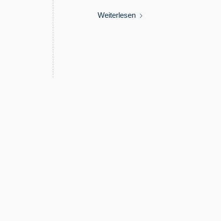
Weiterlesen