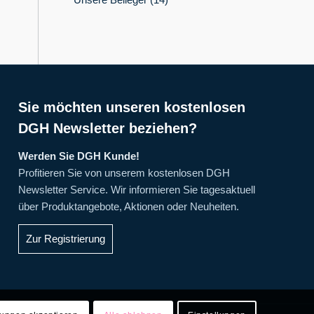
Sie möchten unseren kostenlosen
DGH Newsletter beziehen?
Werden Sie DGH Kunde!
Profitieren Sie von unserem kostenlosen DGH
Newsletter Service. Wir informieren Sie tagesaktuell
über Produktangebote, Aktionen oder Neuheiten.
Zur Registrierung