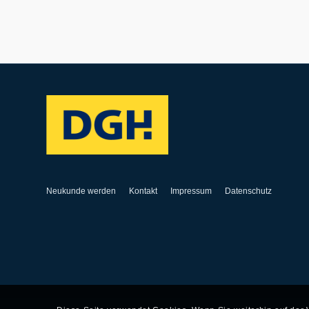
Neukunde werden
Kontakt
Impressum
Datenschutz