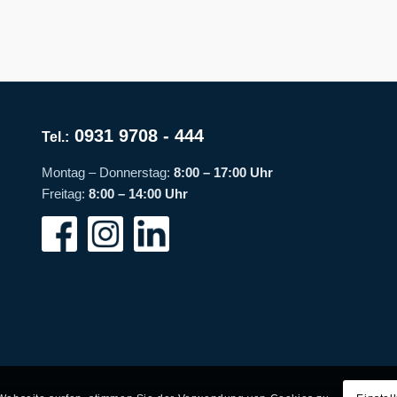
0931 9708 - 444
Tel.:
Montag – Donnerstag:
8:00 – 17:00 Uhr
Freitag:
8:00 – 14:00 Uhr