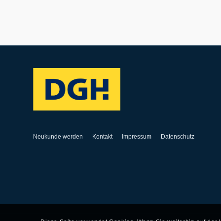
Neukunde werden
Kontakt
Impressum
Datenschutz