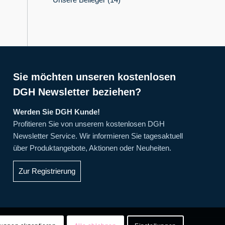
Sie möchten unseren kostenlosen
DGH Newsletter beziehen?
Werden Sie DGH Kunde!
Profitieren Sie von unserem kostenlosen DGH
Newsletter Service. Wir informieren Sie tagesaktuell
über Produktangebote, Aktionen oder Neuheiten.
Zur Registrierung