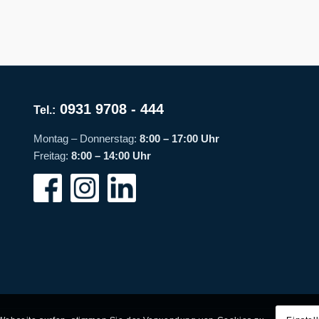
0931 9708 - 444
Tel.:
Montag – Donnerstag:
8:00 – 17:00 Uhr
Freitag:
8:00 – 14:00 Uhr