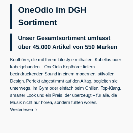
OneOdio im DGH
Sortiment
Unser Gesamtsortiment umfasst
über 45.000 Artikel von 550
Marken
Kopfhörer, die mit Ihrem Lifestyle mithalten. Kabellos oder
kabelgebunden – OneOdio Kopfhörer liefern
beeindruckenden Sound in einem modernen, stilvollen
Design. Perfekt abgestimmt auf den Alltag, begleiten sie
unterwegs, im Gym oder einfach beim Chillen. Top-Klang,
smarter Look und ein Preis, der überzeugt – für alle, die
Musik nicht nur hören, sondern fühlen wollen.
Weiterlesen