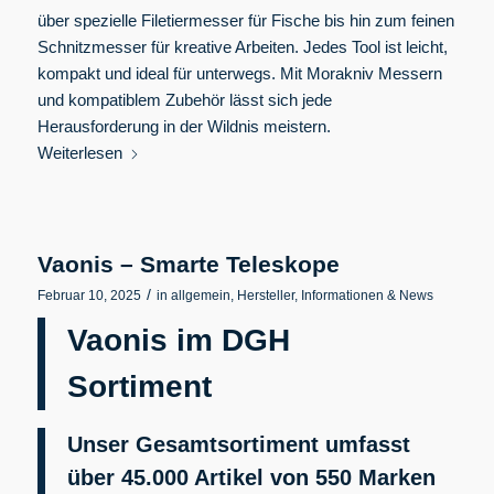
über spezielle Filetiermesser für Fische bis hin zum feinen
Schnitzmesser für kreative Arbeiten. Jedes Tool ist leicht,
kompakt und ideal für unterwegs. Mit Morakniv Messern
und kompatiblem Zubehör lässt sich jede
Herausforderung in der Wildnis meistern.
Weiterlesen
Vaonis – Smarte Teleskope
/
Februar 10, 2025
in
allgemein
,
Hersteller
,
Informationen & News
Vaonis im DGH
Sortiment
Unser Gesamtsortiment umfasst
über 45.000 Artikel von 550
Marken