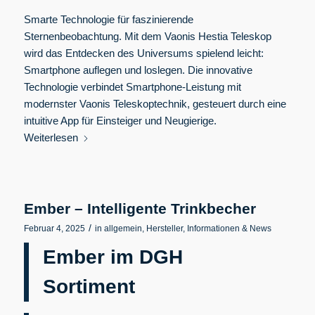
Smarte Technologie für faszinierende
Sternenbeobachtung. Mit dem Vaonis Hestia Teleskop
wird das Entdecken des Universums spielend leicht:
Smartphone auflegen und loslegen. Die innovative
Technologie verbindet Smartphone-Leistung mit
modernster Vaonis Teleskoptechnik, gesteuert durch eine
intuitive App für Einsteiger und Neugierige.
Weiterlesen
Ember – Intelligente Trinkbecher
/
Februar 4, 2025
in
allgemein
,
Hersteller
,
Informationen & News
Ember im DGH
Sortiment