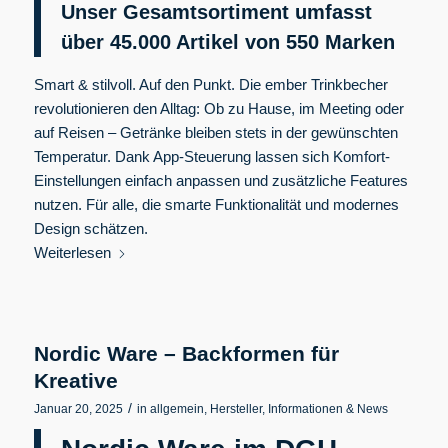
Unser Gesamtsortiment umfasst
über 45.000 Artikel von 550
Marken
Smart & stilvoll. Auf den Punkt. Die ember Trinkbecher
revolutionieren den Alltag: Ob zu Hause, im Meeting oder
auf Reisen – Getränke bleiben stets in der gewünschten
Temperatur. Dank App-Steuerung lassen sich Komfort-
Einstellungen einfach anpassen und zusätzliche Features
nutzen. Für alle, die smarte Funktionalität und modernes
Design schätzen.
Weiterlesen
Nordic Ware – Backformen für
Kreative
/
Januar 20, 2025
in
allgemein
,
Hersteller
,
Informationen & News