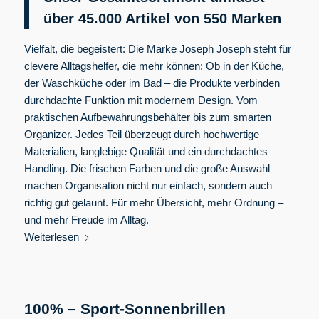
über 45.000 Artikel von 550
Marken
Vielfalt, die begeistert: Die Marke Joseph Joseph steht für
clevere Alltagshelfer, die mehr können: Ob in der Küche,
der Waschküche oder im Bad – die Produkte verbinden
durchdachte Funktion mit modernem Design. Vom
praktischen Aufbewahrungsbehälter bis zum smarten
Organizer. Jedes Teil überzeugt durch hochwertige
Materialien, langlebige Qualität und ein durchdachtes
Handling. Die frischen Farben und die große Auswahl
machen Organisation nicht nur einfach, sondern auch
richtig gut gelaunt. Für mehr Übersicht, mehr Ordnung –
und mehr Freude im Alltag.
Weiterlesen
100% – Sport-Sonnenbrillen