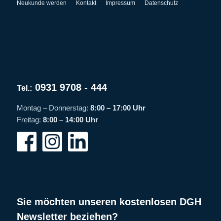
Neukunde werden
Kontakt
Impressum
Datenschutz
0931 9708 - 444
Tel.:
Montag – Donnerstag:
8:00 – 17:00 Uhr
Freitag:
8:00 – 14:00 Uhr
Sie möchten unseren kostenlosen DGH
Newsletter beziehen?