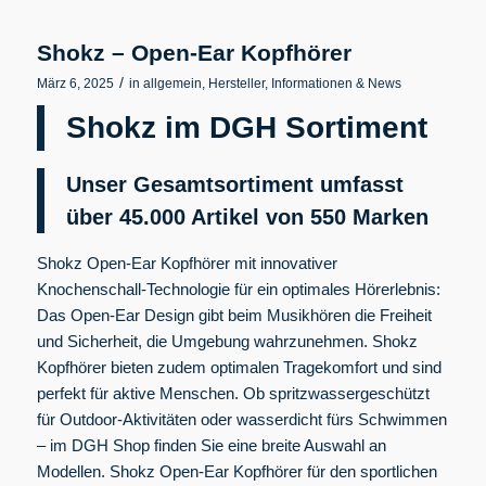
Shokz – Open-Ear Kopfhörer
/
März 6, 2025
in
allgemein
,
Hersteller
,
Informationen & News
Shokz im DGH Sortiment
Unser Gesamtsortiment umfasst
über 45.000 Artikel von 550
Marken
Shokz Open-Ear Kopfhörer mit innovativer
Knochenschall-Technologie für ein optimales Hörerlebnis:
Das Open-Ear Design gibt beim Musikhören die Freiheit
und Sicherheit, die Umgebung wahrzunehmen. Shokz
Kopfhörer bieten zudem optimalen Tragekomfort und sind
perfekt für aktive Menschen. Ob spritzwassergeschützt
für Outdoor-Aktivitäten oder wasserdicht fürs Schwimmen
– im DGH Shop finden Sie eine breite Auswahl an
Modellen. Shokz Open-Ear Kopfhörer für den sportlichen