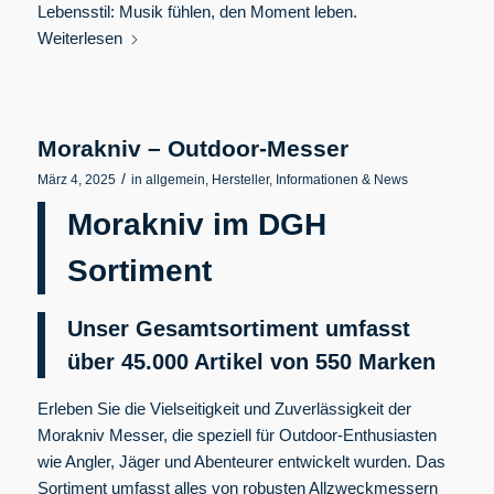
Lebensstil: Musik fühlen, den Moment leben.
Weiterlesen
Morakniv – Outdoor-Messer
/
März 4, 2025
in
allgemein
,
Hersteller
,
Informationen & News
Morakniv im DGH
Sortiment
Unser Gesamtsortiment umfasst
über 45.000 Artikel von 550
Marken
Erleben Sie die Vielseitigkeit und Zuverlässigkeit der
Morakniv Messer, die speziell für Outdoor-Enthusiasten
wie Angler, Jäger und Abenteurer entwickelt wurden. Das
Sortiment umfasst alles von robusten Allzweckmessern