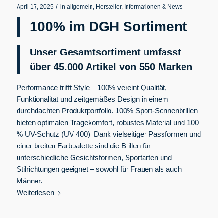
/
April 17, 2025
in
allgemein
,
Hersteller
,
Informationen & News
100% im DGH Sortiment
Unser Gesamtsortiment umfasst
über 45.000 Artikel von 550
Marken
Performance trifft Style – 100% vereint Qualität,
Funktionalität und zeitgemäßes Design in einem
durchdachten Produktportfolio. 100% Sport-Sonnenbrillen
bieten optimalen Tragekomfort, robustes Material und 100
% UV-Schutz (UV 400). Dank vielseitiger Passformen und
einer breiten Farbpalette sind die Brillen für
unterschiedliche Gesichtsformen, Sportarten und
Stilrichtungen geeignet – sowohl für Frauen als auch
Männer.
Weiterlesen