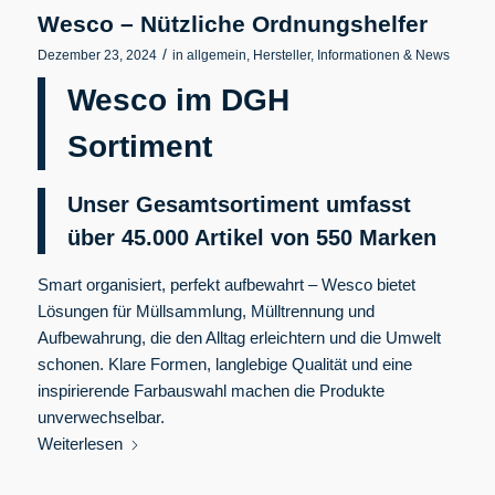
Wesco – Nützliche Ordnungshelfer
/
Dezember 23, 2024
in
allgemein
,
Hersteller
,
Informationen & News
Wesco im DGH
Sortiment
Unser Gesamtsortiment umfasst
über 45.000 Artikel von 550
Marken
Smart organisiert, perfekt aufbewahrt – Wesco bietet
Lösungen für Müllsammlung, Mülltrennung und
Aufbewahrung, die den Alltag erleichtern und die Umwelt
schonen. Klare Formen, langlebige Qualität und eine
inspirierende Farbauswahl machen die Produkte
unverwechselbar.
Weiterlesen