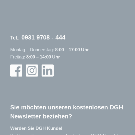
0931 9708 - 444
Tel.:
Montag – Donnerstag:
8:00 – 17:00 Uhr
Freitag:
8:00 – 14:00 Uhr
Sie möchten unseren kostenlosen DGH
Newsletter beziehen?
Werden Sie DGH Kunde!