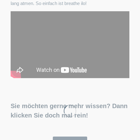
lang atmen. So einfach ist breathe ilo!
Sie möchten gerne mehr wissen? Dann
klicken Sie doch mal rein!