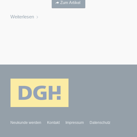
Zum Artikel
Weiterlesen
Neukunde werden
Kontakt
Impressum
Datenschutz