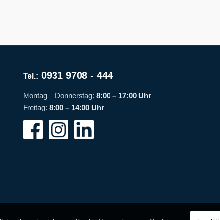
0931 9708 - 444
Tel.:
Montag – Donnerstag:
8:00 – 17:00 Uhr
Freitag:
8:00 – 14:00 Uhr