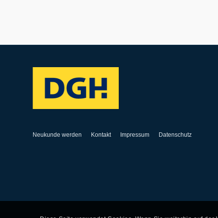
Neukunde werden
Kontakt
Impressum
Datenschutz