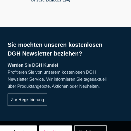
Sie möchten unseren kostenlosen
DGH Newsletter beziehen?
Werden Sie DGH Kunde!
Profitieren Sie von unserem kostenlosen DGH
Newsletter Service. Wir informieren Sie tagesaktuell
über Produktangebote, Aktionen oder Neuheiten.
Zur Registrierung