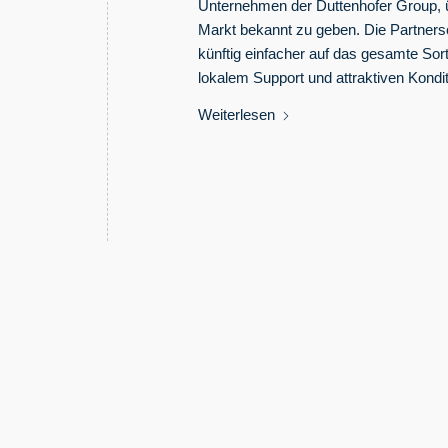
Unternehmen der Duttenhofer Group, übe
Markt bekannt zu geben. Die Partners
künftig einfacher auf das gesamte Sor
lokalem Support und attraktiven Kondi
Weiterlesen