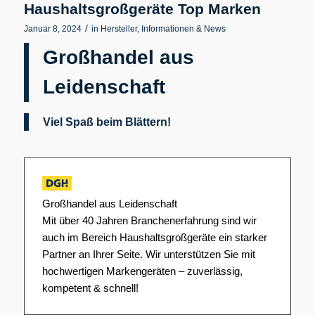
Haushaltsgroßgeräte Top Marken
/
Januar 8, 2024
in
Hersteller
,
Informationen & News
Großhandel aus
Leidenschaft
Viel Spaß beim Blättern!
Großhandel aus Leidenschaft
Mit über 40 Jahren Branchenerfahrung sind wir
auch im Bereich Haushaltsgroßgeräte ein starker
Partner an Ihrer Seite. Wir unterstützen Sie mit
hochwertigen Markengeräten – zuverlässig,
kompetent & schnell!