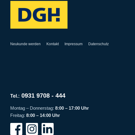
Neukunde werden
Kontakt
Impressum
Datenschutz
0931 9708 - 444
Tel.:
Montag – Donnerstag:
8:00 – 17:00 Uhr
Freitag:
8:00 – 14:00 Uhr