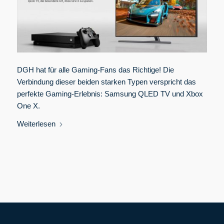
DGH hat für alle Gaming-Fans das Richtige! Die
Verbindung dieser beiden starken Typen verspricht das
perfekte Gaming-Erlebnis: Samsung QLED TV und Xbox
One X.
Weiterlesen