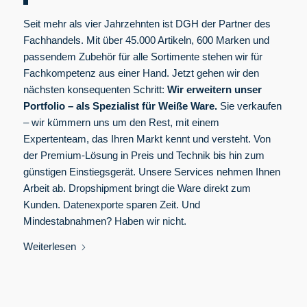
Seit mehr als vier Jahrzehnten ist DGH der Partner des
Fachhandels. Mit über 45.000 Artikeln, 600 Marken und
passendem Zubehör für alle Sortimente stehen wir für
Fachkompetenz aus einer Hand. Jetzt gehen wir den
nächsten konsequenten Schritt:
Wir erweitern unser
Portfolio – als Spezialist für Weiße Ware.
Sie verkaufen
– wir kümmern uns um den Rest, mit einem
Expertenteam, das Ihren Markt kennt und versteht. Von
der Premium-Lösung in Preis und Technik bis hin zum
günstigen Einstiegsgerät. Unsere Services nehmen Ihnen
Arbeit ab. Dropshipment bringt die Ware direkt zum
Kunden. Datenexporte sparen Zeit. Und
Mindestabnahmen? Haben wir nicht.
Weiterlesen