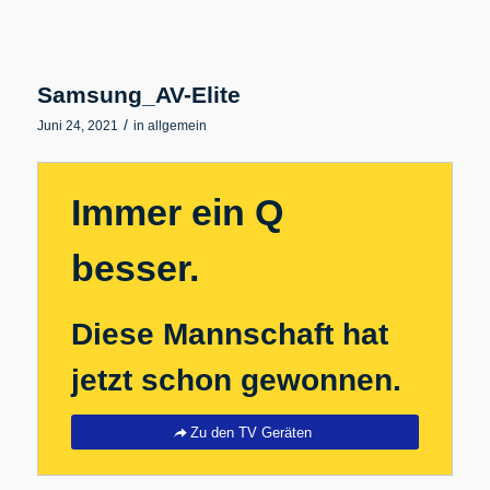
Samsung_AV-Elite
/
Juni 24, 2021
in
allgemein
Immer ein Q
besser.
Diese Mannschaft hat
jetzt schon gewonnen.
Zu den TV Geräten