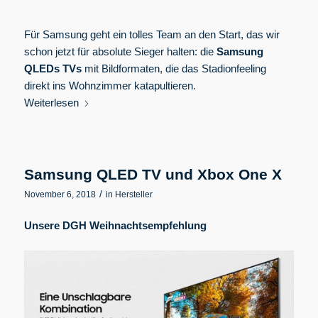
Für Samsung geht ein tolles Team an den Start, das wir
schon jetzt für absolute Sieger halten: die
Samsung
QLEDs TVs
mit Bildformaten, die das Stadionfeeling
direkt ins Wohnzimmer katapultieren.
Weiterlesen
Samsung QLED TV und Xbox One X
/
November 6, 2018
in
Hersteller
Unsere DGH Weihnachtsempfehlung