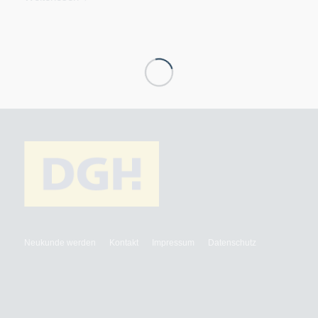
Neukunde werden
Kontakt
Impressum
Datenschutz