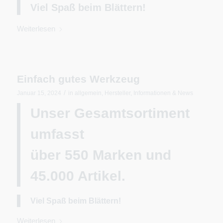
Viel Spaß beim Blättern!
Weiterlesen
Einfach gutes Werkzeug
/
Januar 15, 2024
in
allgemein
,
Hersteller
,
Informationen & News
Unser Gesamtsortiment
umfasst
über 550 Marken und
45.000 Artikel.
Viel Spaß beim Blättern!
Weiterlesen