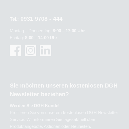
0931 9708 - 444
Tel.:
Montag – Donnerstag:
8:00 – 17:00 Uhr
Freitag:
8:00 – 14:00 Uhr
Sie möchten unseren kostenlosen DGH
Newsletter beziehen?
Werden Sie DGH Kunde!
Profitieren Sie von unserem kostenlosen DGH Newsletter
Service. Wir informieren Sie tagesaktuell über
Produktangebote, Aktionen oder Neuheiten.