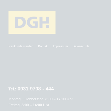
Neukunde werden
Kontakt
Impressum
Datenschutz
0931 9708 - 444
Tel.:
Montag – Donnerstag:
8:00 – 17:00 Uhr
Freitag:
8:00 – 14:00 Uhr