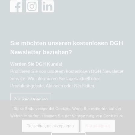
Sie möchten unseren kostenlosen DGH
Newsletter beziehen?
Werden Sie DGH Kunde!
Profitieren Sie von unserem kostenlosen DGH Newsletter
Service. Wir informieren Sie tagesaktuell über
Produktangebote, Aktionen oder Neuheiten.
Zur Registrierung
Diese Seite verwendet Cookies. Wenn Sie weiterhin auf der
Webseite surfen, stimmen Sie der Verwendung von Cookies zu.
Einstellungen akzeptieren
Alle ablehnen