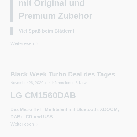
mit Original und
Premium Zubehör
Viel Spaß beim Blättern!
Weiterlesen
Black Week Turbo Deal des Tages
/
November 26, 2020
in
Informationen & News
LG CM1560DAB
Das Micro Hi-Fi Multitalent mit Bluetooth, XBOOM,
DAB+, CD und USB
Weiterlesen