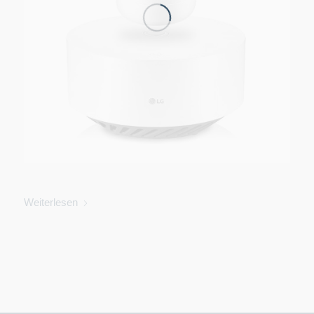
Weiterlesen