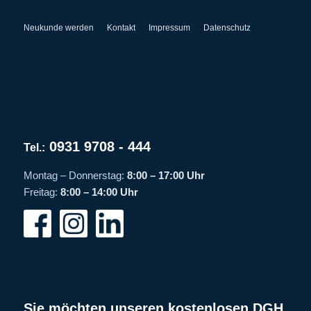
Neukunde werden
Kontakt
Impressum
Datenschutz
0931 9708 - 444
Tel.:
Montag – Donnerstag:
8:00 – 17:00 Uhr
Freitag:
8:00 – 14:00 Uhr
Sie möchten unseren kostenlosen DGH